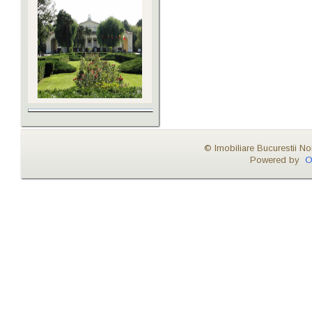
© Imobiliare Bucurestii No
Powered by
O